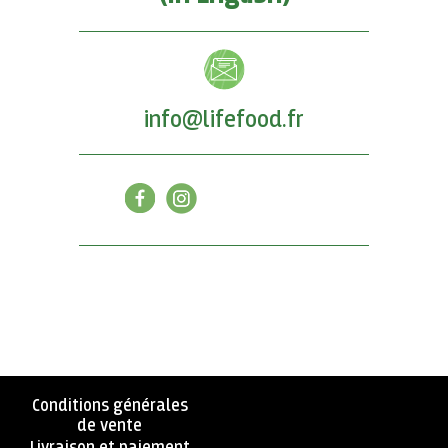
info@lifefood.fr
Conditions générales
de vente
Livraison et paiement