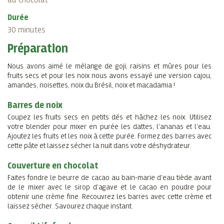
au Chocolat
Durée
30 minutes
Préparation
Nous avons aimé le mélange de goji, raisins et mûres pour les
fruits secs et pour les noix nous avons essayé une version cajou,
amandes, noisettes, noix du Brésil, noix et macadamia !
Barres de noix
Coupez les fruits secs en petits dés et hâchez les noix. Utilisez
votre blender pour mixer en purée les dattes, l'ananas et l'eau.
Ajoutez les fruits et les noix à cette purée. Formez des barres avec
cette pâte et laissez sécher la nuit dans votre déshydrateur.
Couverture en chocolat
Faites fondre le beurre de cacao au bain-marie d'eau tiède avant
de le mixer avec le sirop d'agave et le cacao en poudre pour
obtenir une crème fine. Recouvrez les barres avec cette crème et
laissez sécher. Savourez chaque instant.