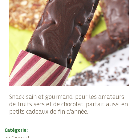
Snack sain et gourmand, pour les amateurs
de fruits secs et de chocolat, parfait aussi en
petits cadeaux de fin d'année.
Catégorie: