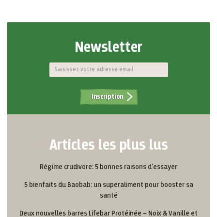
Newsletter
Inscription
Articles les plus lus
Régime crudivore: 5 bonnes raisons d'essayer
5 bienfaits du Baobab: un superaliment pour booster sa
santé
Deux nouvelles barres Lifebar Protéinée – Noix & Vanille et