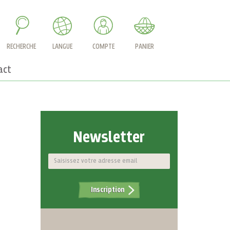
RECHERCHE
LANGUE
COMPTE
PANIER
act
Newsletter
Inscription