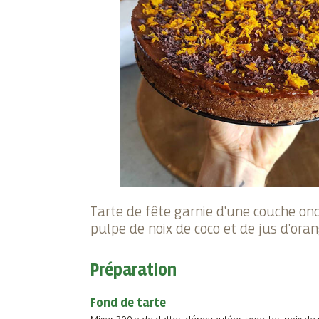
Tarte de fête garnie d'une couche on
pulpe de noix de coco et de jus d'oran
Préparation
Fond de tarte