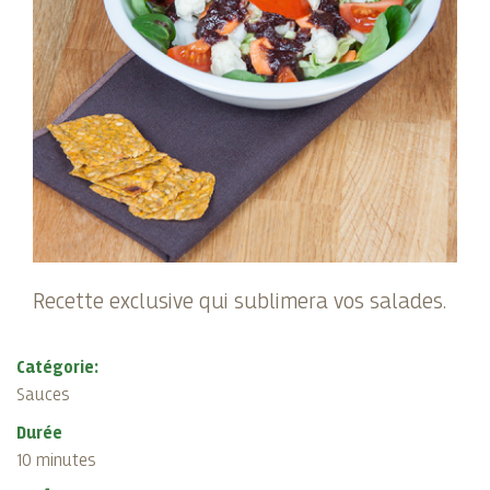
Recette exclusive qui sublimera vos salades.
Catégorie:
Sauces
Durée
10 minutes