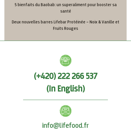
5 bienfaits du Baobab: un superaliment pour booster sa
santé
Deux nouvelles barres Lifebar Protéinée – Noix & Vanille et
Fruits Rouges
(+420) 222 266 537
(In English)
info@lifefood.fr