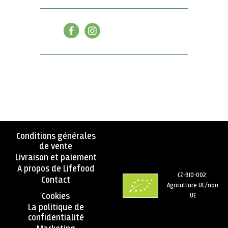
Conditions générales
de vente
Livraison et paiement
A propos de Lifefood
CZ-BIO-002,
Contact
Agriculture UE/non
Cookies
UE
La politique de
confidentialité