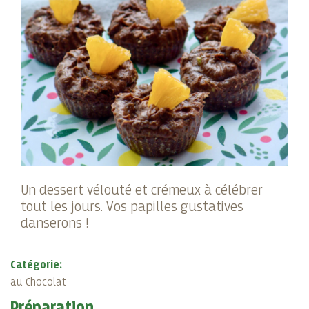
Un dessert vélouté et crémeux à célébrer
tout les jours. Vos papilles gustatives
danserons !
Catégorie:
au Chocolat
Préparation