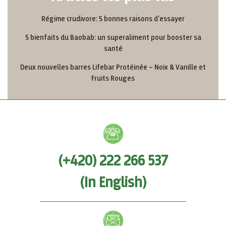
Régime crudivore: 5 bonnes raisons d'essayer
5 bienfaits du Baobab: un superaliment pour booster sa
santé
Deux nouvelles barres Lifebar Protéinée – Noix & Vanille et
Fruits Rouges
(+420) 222 266 537
(In English)