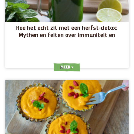
Hoe het echt zit met een herfst-detox:
Mythen en feiten over immuniteit en
lichaamsreiniging
MEER