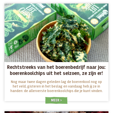
Rechtstreeks van het boerenbedrijf naar jou:
boerenkoolchips uit het seizoen, ze zijn er!
Nog maar twee dagen geleden lag de boerenkool nog op
het veld, gisteren in het beslag en vandaag heb jij ze in
handen: de allerverste boerenkoolchips die je kunt vinden.
MEER