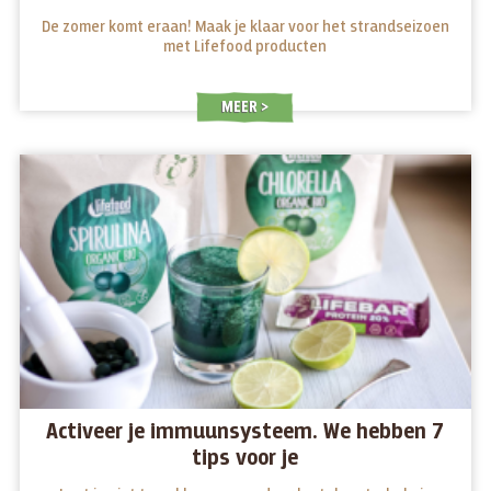
De zomer komt eraan! Maak je klaar voor het strandseizoen
met Lifefood producten
MEER
Activeer je immuunsysteem. We hebben 7
tips voor je