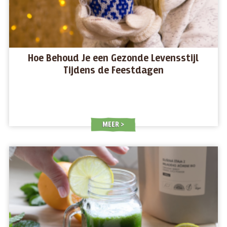
Hoe Behoud Je een Gezonde Levensstijl
Tijdens de Feestdagen
MEER