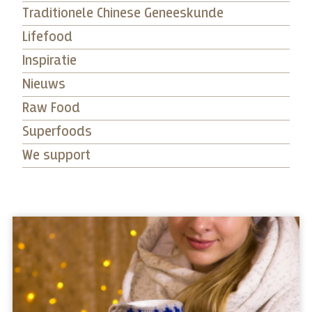
Traditionele Chinese Geneeskunde
Lifefood
Inspiratie
Nieuws
Raw Food
Superfoods
We support