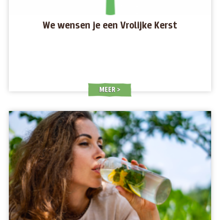
We wensen je een Vrolijke Kerst
MEER