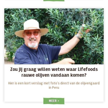
Zou jij graag willen weten waar Lifefoods
rauwe olijven vandaan komen?
Hier is een kort verslag met foto’s direct van de olijvengaard
in Peru
MEER