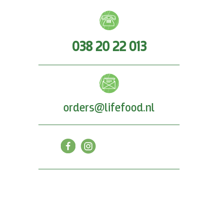
038 20 22 013
orders@lifefood.nl