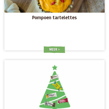
Pompoen tartelettes
MEER