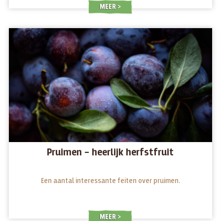
MEER
Pruimen – heerlijk herfstfruit
Een aantal interessante feiten over pruimen.
MEER