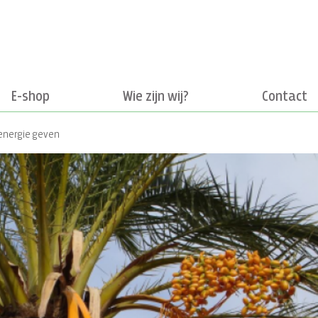
E-shop
Wie zijn wij?
Contact
energie geven