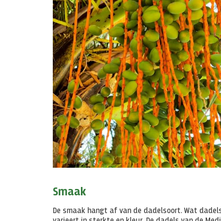
Smaak
De smaak hangt af van de dadelsoort. Wat dadels 