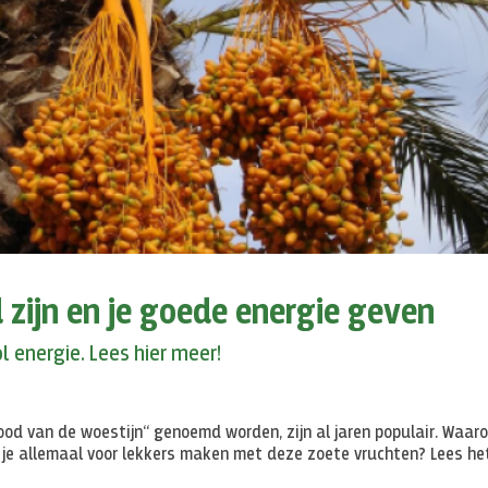
zijn en je goede energie geven
l energie. Lees hier meer!
rood van de woestijn“ genoemd worden, zijn al jaren populair. Waar
 je allemaal voor lekkers maken met deze zoete vruchten? Lees het