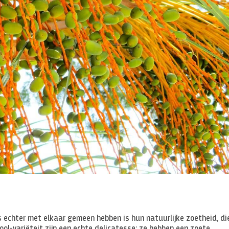
echter met elkaar gemeen hebben is hun natuurlijke zoetheid, di