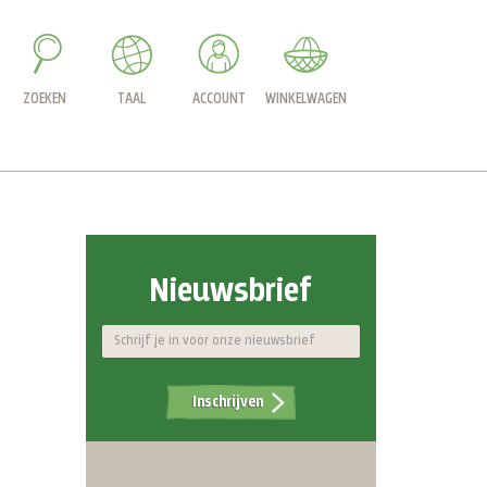
ZOEKEN
TAAL
ACCOUNT
WINKELWAGEN
Nieuwsbrief
Inschrijven