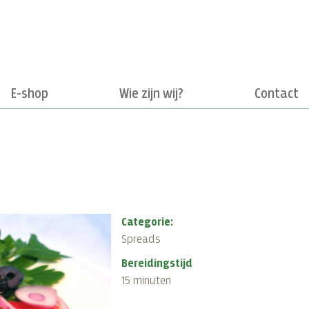
E-shop
Wie zijn wij?
Contact
Categorie:
Spreads
Bereidingstijd
15 minuten