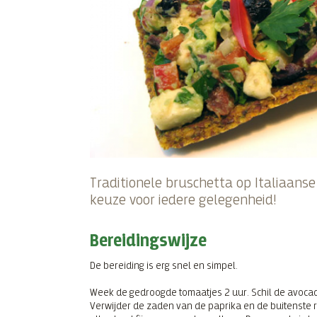
Traditionele bruschetta op Italiaanse
keuze voor iedere gelegenheid!
Bereidingswijze
De bereiding is erg snel en simpel.
Week de gedroogde tomaatjes 2 uur. Schil de avocado
Verwijder de zaden van de paprika en de buitenste r