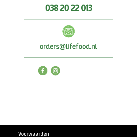
038 20 22 013
orders@lifefood.nl
Voorwaarden