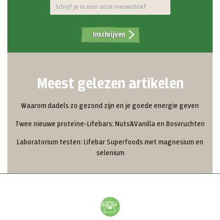
Inschrijven
Meest gelezen artikelen
Waarom dadels zo gezond zijn en je goede energie geven
Twee nieuwe proteïne-Lifebars: Nuts&Vanilla en Bosvruchten
Laboratorium testen: Lifebar Superfoods met magnesium en
selenium