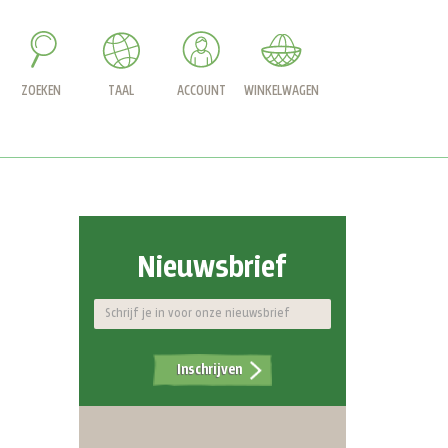
ZOEKEN
TAAL
ACCOUNT
WINKELWAGEN
Nieuwsbrief
Inschrijven