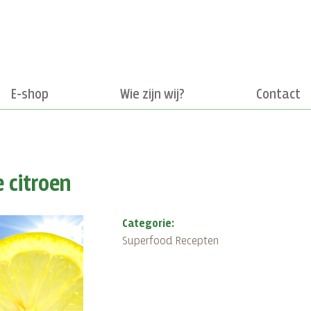
E-shop
Wie zijn wij?
Contact
 citroen
Categorie:
Superfood Recepten